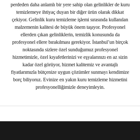
perdeden daha anlamlı bir yere sahip olan gelinlikler de kuru
temizlemeye ihtiyaç duyan bir diğer ürün olarak dikkat
çekiyor. Gelinlik kuru temizleme işlemi sırasında kullanılan
malzemenin kalitesi de büyük önem taşıyor. Profesyonel
ellerden çıkan gelinliklerin, temizlik konusunda da
profesyonel ellere bırakılması gerekiyor. İstanbul’un birçok
noktasında sizlere özel sunduğumuz profesyonel
hizmetimizle, özel kıyafetlerinizi ve eşyalarınızı en az sizin
kadar özel görüyor, hizmet kalitemiz ve avantajlı
fiyatlarımızla bütçenize uygun çözümler sunmayı kendimize
borç biliyoruz. Evinize en yakın kuru temizleme hizmetini
profesyonelliğimizle deneyimleyin.