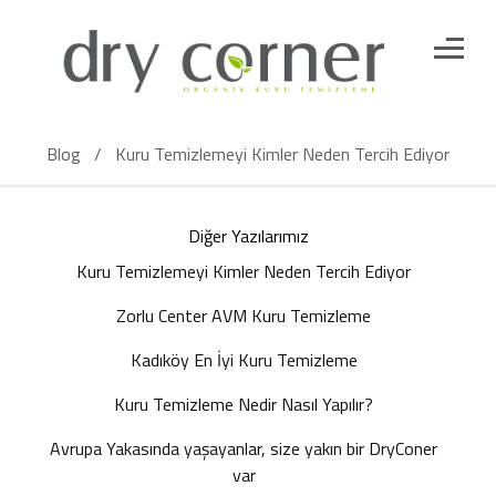
Blog
/
Kuru Temizlemeyi Kimler Neden Tercih Ediyor
Diğer Yazılarımız
Kuru Temizlemeyi Kimler Neden Tercih Ediyor
Zorlu Center AVM Kuru Temizleme
Kadıköy En İyi Kuru Temizleme
Kuru Temizleme Nedir Nasıl Yapılır?
Avrupa Yakasında yaşayanlar, size yakın bir DryConer
var