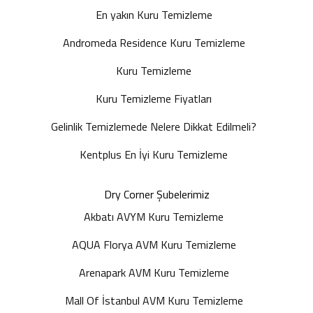
En yakın Kuru Temizleme
Andromeda Residence Kuru Temizleme
Kuru Temizleme
Kuru Temizleme Fiyatları
Gelinlik Temizlemede Nelere Dikkat Edilmeli?
Kentplus En İyi Kuru Temizleme
Dry Corner Şubelerimiz
Akbatı AVYM Kuru Temizleme
AQUA Florya AVM Kuru Temizleme
Arenapark AVM Kuru Temizleme
Mall Of İstanbul AVM Kuru Temizleme