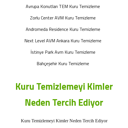
Avrupa Konutları TEM Kuru Temizleme
Zorlu Center AVM Kuru Temizleme
Andromeda Residence Kuru Temizleme
Next Level AVM Ankara Kuru Temizleme
İstinye Park Avm Kuru Temizleme
Bahçeşehir Kuru Temizleme
Kuru Temizlemeyi Kimler
Neden Tercih Ediyor
Kuru Temizlemeyi Kimler Neden Tercih Ediyor