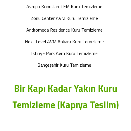
Avrupa Konutları TEM Kuru Temizleme
Zorlu Center AVM Kuru Temizleme
Andromeda Residence Kuru Temizleme
Next Level AVM Ankara Kuru Temizleme
İstinye Park Avm Kuru Temizleme
Bahçeşehir Kuru Temizleme
Bir Kapı Kadar Yakın Kuru
Temizleme (Kapıya Teslim)