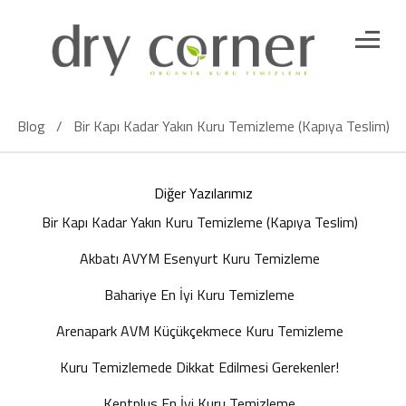
Blog
/
Bir Kapı Kadar Yakın Kuru Temizleme (Kapıya Teslim)
Diğer Yazılarımız
Bir Kapı Kadar Yakın Kuru Temizleme (Kapıya Teslim)
Akbatı AVYM Esenyurt Kuru Temizleme
Bahariye En İyi Kuru Temizleme
Arenapark AVM Küçükçekmece Kuru Temizleme
Kuru Temizlemede Dikkat Edilmesi Gerekenler!
Kentplus En İyi Kuru Temizleme