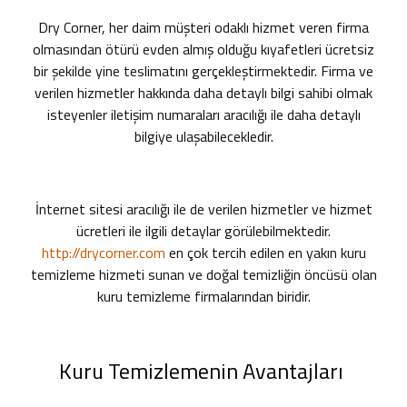
Dry Corner, her daim müşteri odaklı hizmet veren firma
olmasından ötürü evden almış olduğu kıyafetleri ücretsiz
bir şekilde yine teslimatını gerçekleştirmektedir. Firma ve
verilen hizmetler hakkında daha detaylı bilgi sahibi olmak
isteyenler iletişim numaraları aracılığı ile daha detaylı
bilgiye ulaşabilecekledir.
İnternet sitesi aracılığı ile de verilen hizmetler ve hizmet
ücretleri ile ilgili detaylar görülebilmektedir.
http://drycorner.com
en çok tercih edilen
en yakın kuru
temizleme hizmeti
sunan ve doğal temizliğin öncüsü olan
kuru temizleme firmalarından biridir.
Kuru Temizlemenin Avantajları