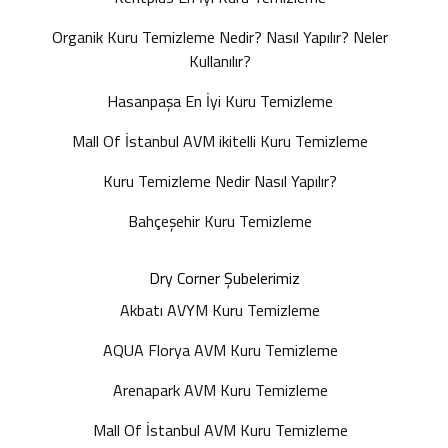
Organik Kuru Temizleme Nedir? Nasıl Yapılır? Neler
Kullanılır?
Hasanpaşa En İyi Kuru Temizleme
Mall Of İstanbul AVM ikitelli Kuru Temizleme
Kuru Temizleme Nedir Nasıl Yapılır?
Bahçeşehir Kuru Temizleme
Dry Corner Şubelerimiz
Akbatı AVYM Kuru Temizleme
AQUA Florya AVM Kuru Temizleme
Arenapark AVM Kuru Temizleme
Mall Of İstanbul AVM Kuru Temizleme