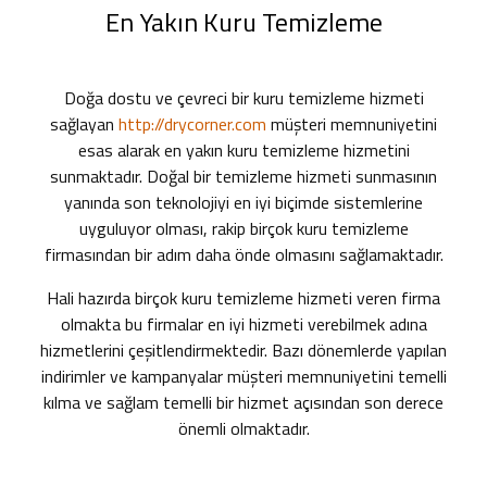
En Yakın Kuru Temizleme
Doğa dostu ve çevreci bir kuru temizleme hizmeti
sağlayan
http://drycorner.com
müşteri memnuniyetini
esas alarak
en yakın kuru temizleme
hizmetini
sunmaktadır. Doğal bir temizleme hizmeti sunmasının
yanında son teknolojiyi en iyi biçimde sistemlerine
uyguluyor olması, rakip birçok kuru temizleme
firmasından bir adım daha önde olmasını sağlamaktadır.
Hali hazırda birçok kuru temizleme hizmeti veren firma
olmakta bu firmalar en iyi hizmeti verebilmek adına
hizmetlerini çeşitlendirmektedir. Bazı dönemlerde yapılan
indirimler ve kampanyalar müşteri memnuniyetini temelli
kılma ve sağlam temelli bir hizmet açısından son derece
önemli olmaktadır.