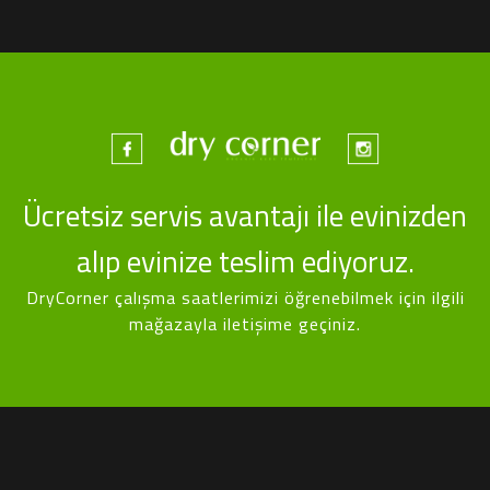
Ücretsiz servis avantajı ile evinizden
alıp evinize teslim ediyoruz.
DryCorner çalışma saatlerimizi öğrenebilmek için ilgili
mağazayla iletişime geçiniz.